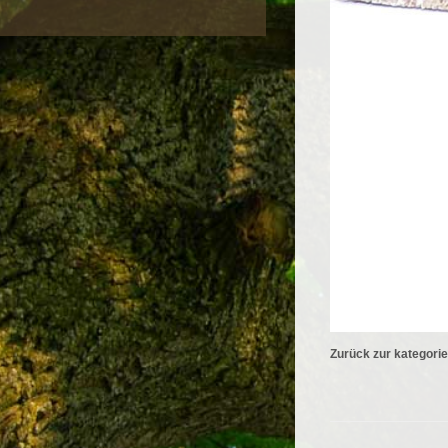
Zurück zur kategori